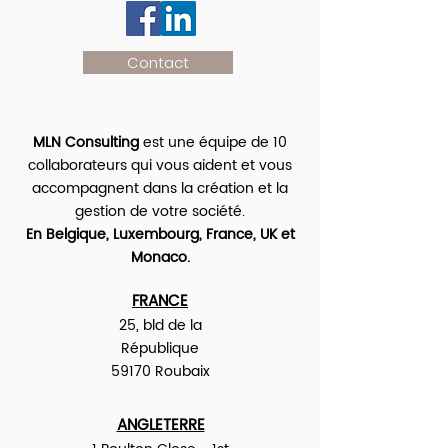
Contact
MLN Consulting
est une équipe de 10
collaborateurs qui vous aident et vous
accompagnent dans la création et la
gestion de votre société.
En Belgique, Luxembourg, France, UK et
Monaco.
FRANCE
25, bld de la
République
59170 Roubaix
ANGLETERRE